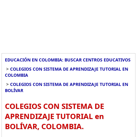
EDUCACIÓN EN COLOMBIA: BUSCAR CENTROS EDUCATIVOS
>
COLEGIOS CON SISTEMA DE APRENDIZAJE TUTORIAL EN
COLOMBIA
>
COLEGIOS CON SISTEMA DE APRENDIZAJE TUTORIAL EN
BOLÍVAR
COLEGIOS CON SISTEMA DE
APRENDIZAJE TUTORIAL en
BOLÍVAR, COLOMBIA.