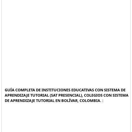
GUÍA COMPLETA DE INSTITUCIONES EDUCATIVAS CON SISTEMA DE
APRENDIZAJE TUTORIAL (SAT PRESENCIAL), COLEGIOS CON SISTEMA
DE APRENDIZAJE TUTORIAL EN BOLÍVAR, COLOMBIA. :