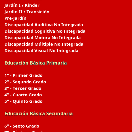
Jardín I / Kinder
Jardín II / Transición
Pre-Jardín
Discapacidad Auditiva No Integrada
Discapacidad Cognitiva No Integrada
Discapacidad Motora No Integrada
Discapacidad Múltiple No Integrada
Discapacidad Visual No Integrada
Educación Básica Primaria
1° - Primer Grado
2° - Segundo Grado
3° - Tercer Grado
4° - Cuarto Grado
5° - Quinto Grado
Educación Básica Secundaria
6° - Sexto Grado