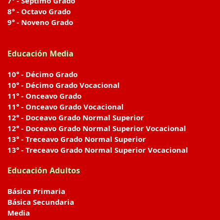
7° - Séptimo Grado
8° - Octavo Grado
9° - Noveno Grado
Educación Media
10° - Décimo Grado
10° - Décimo Grado Vocacional
11° - Onceavo Grado
11° - Onceavo Grado Vocacional
12° - Doceavo Grado Normal Superior
12° - Doceavo Grado Normal Superior Vocacional
13° - Treceavo Grado Normal Superior
13° - Treceavo Grado Normal Superior Vocacional
Educación Adultos
Básica Primaria
Básica Secundaria
Media