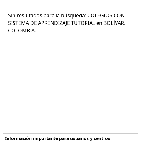
Sin resultados para la búsqueda: COLEGIOS CON
SISTEMA DE APRENDIZAJE TUTORIAL en BOLÍVAR,
COLOMBIA.
Información importante para usuarios y centros