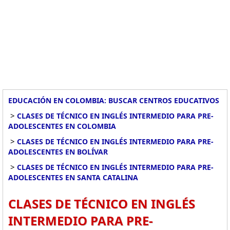
EDUCACIÓN EN COLOMBIA: BUSCAR CENTROS EDUCATIVOS
>
CLASES DE TÉCNICO EN INGLÉS INTERMEDIO PARA PRE-
ADOLESCENTES EN COLOMBIA
>
CLASES DE TÉCNICO EN INGLÉS INTERMEDIO PARA PRE-
ADOLESCENTES EN BOLÍVAR
>
CLASES DE TÉCNICO EN INGLÉS INTERMEDIO PARA PRE-
ADOLESCENTES EN SANTA CATALINA
CLASES DE TÉCNICO EN INGLÉS
INTERMEDIO PARA PRE-