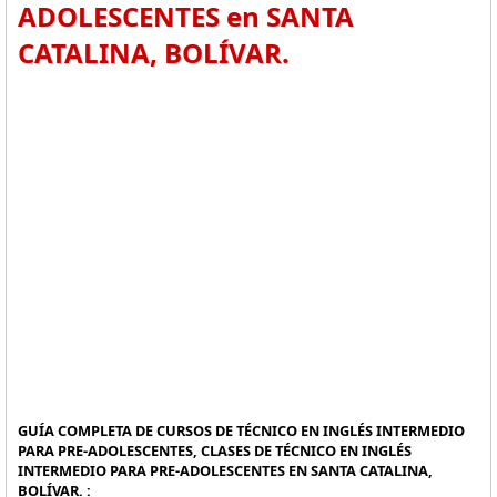
ADOLESCENTES en SANTA
CATALINA, BOLÍVAR.
GUÍA COMPLETA DE CURSOS DE TÉCNICO EN INGLÉS INTERMEDIO
PARA PRE-ADOLESCENTES, CLASES DE TÉCNICO EN INGLÉS
INTERMEDIO PARA PRE-ADOLESCENTES EN SANTA CATALINA,
BOLÍVAR. :