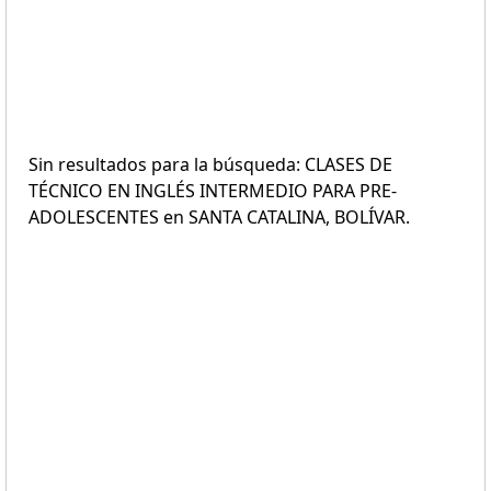
Sin resultados para la búsqueda: CLASES DE
TÉCNICO EN INGLÉS INTERMEDIO PARA PRE-
ADOLESCENTES en SANTA CATALINA, BOLÍVAR.