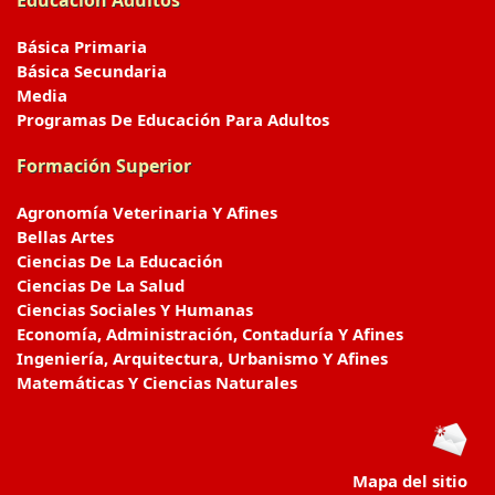
Educación Adultos
Básica Primaria
Básica Secundaria
Media
Programas De Educación Para Adultos
Formación Superior
Agronomía Veterinaria Y Afines
Bellas Artes
Ciencias De La Educación
Ciencias De La Salud
Ciencias Sociales Y Humanas
Economía, Administración, Contaduría Y Afines
Ingeniería, Arquitectura, Urbanismo Y Afines
Matemáticas Y Ciencias Naturales
Mapa del sitio