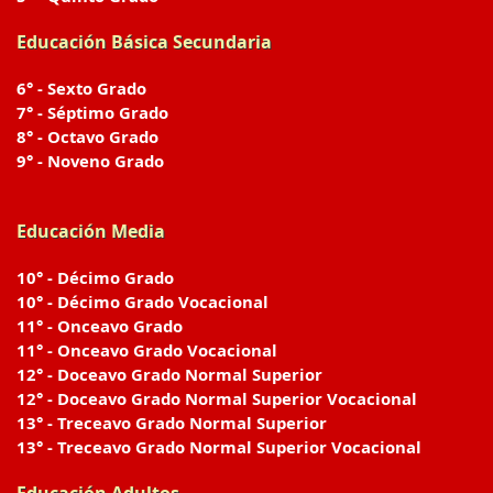
Educación Básica Secundaria
6° - Sexto Grado
7° - Séptimo Grado
8° - Octavo Grado
9° - Noveno Grado
Educación Media
10° - Décimo Grado
10° - Décimo Grado Vocacional
11° - Onceavo Grado
11° - Onceavo Grado Vocacional
12° - Doceavo Grado Normal Superior
12° - Doceavo Grado Normal Superior Vocacional
13° - Treceavo Grado Normal Superior
13° - Treceavo Grado Normal Superior Vocacional