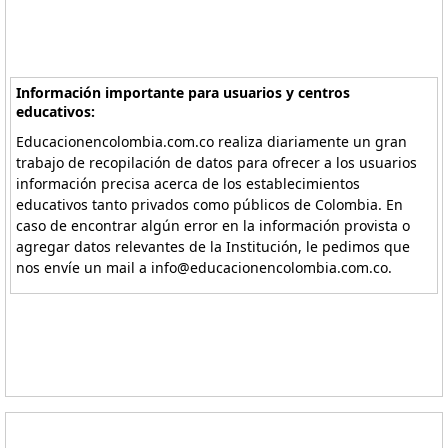
Información importante para usuarios y centros
educativos:
Educacionencolombia.com.co realiza diariamente un gran
trabajo de recopilación de datos para ofrecer a los usuarios
información precisa acerca de los establecimientos
educativos tanto privados como públicos de Colombia. En
caso de encontrar algún error en la información provista o
agregar datos relevantes de la Institución, le pedimos que
nos envíe un mail a info@educacionencolombia.com.co.