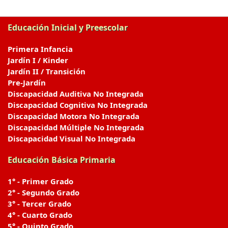
Educación Inicial y Preescolar
Primera Infancia
Jardín I / Kinder
Jardín II / Transición
Pre-Jardín
Discapacidad Auditiva No Integrada
Discapacidad Cognitiva No Integrada
Discapacidad Motora No Integrada
Discapacidad Múltiple No Integrada
Discapacidad Visual No Integrada
Educación Básica Primaria
1° - Primer Grado
2° - Segundo Grado
3° - Tercer Grado
4° - Cuarto Grado
5° - Quinto Grado