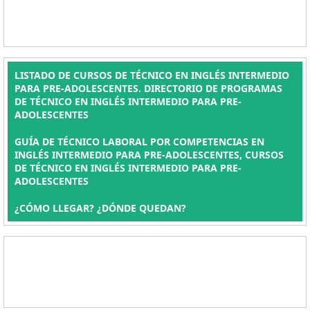
LISTADO DE CURSOS DE TÉCNICO EN INGLÉS INTERMEDIO
PARA PRE-ADOLESCENTES. DIRECTORIO DE PROGRAMAS
DE TÉCNICO EN INGLÉS INTERMEDIO PARA PRE-
ADOLESCENTES
GUÍA DE TÉCNICO LABORAL POR COMPETENCIAS EN
INGLÉS INTERMEDIO PARA PRE-ADOLESCENTES, CURSOS
DE TÉCNICO EN INGLÉS INTERMEDIO PARA PRE-
ADOLESCENTES
¿CÓMO LLEGAR? ¿DÓNDE QUEDAN?