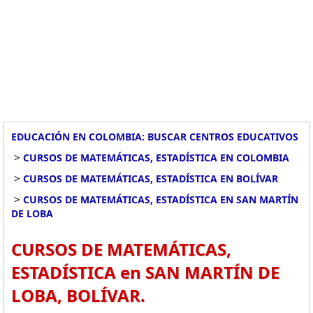
EDUCACIÓN EN COLOMBIA: BUSCAR CENTROS EDUCATIVOS
>
CURSOS DE MATEMÁTICAS, ESTADÍSTICA EN COLOMBIA
>
CURSOS DE MATEMÁTICAS, ESTADÍSTICA EN BOLÍVAR
>
CURSOS DE MATEMÁTICAS, ESTADÍSTICA EN SAN MARTÍN
DE LOBA
CURSOS DE MATEMÁTICAS,
ESTADÍSTICA en SAN MARTÍN DE
LOBA, BOLÍVAR.