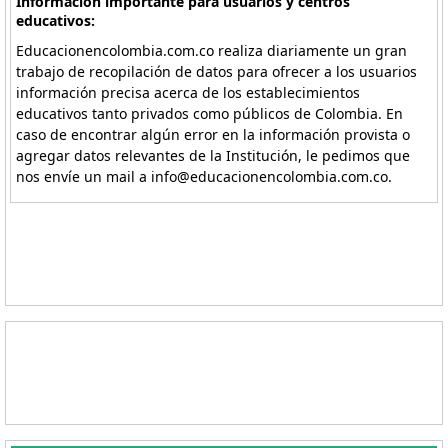
Información importante para usuarios y centros
educativos:
Educacionencolombia.com.co realiza diariamente un gran
trabajo de recopilación de datos para ofrecer a los usuarios
información precisa acerca de los establecimientos
educativos tanto privados como públicos de Colombia. En
caso de encontrar algún error en la información provista o
agregar datos relevantes de la Institución, le pedimos que
nos envíe un mail a info@educacionencolombia.com.co.