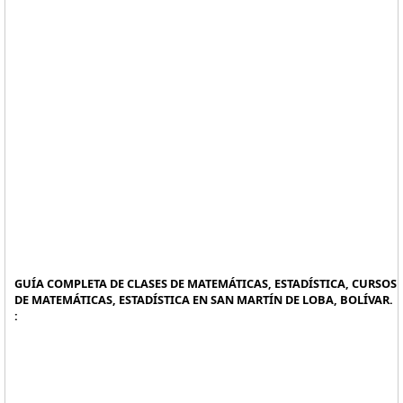
GUÍA COMPLETA DE CLASES DE MATEMÁTICAS, ESTADÍSTICA, CURSOS
DE MATEMÁTICAS, ESTADÍSTICA EN SAN MARTÍN DE LOBA, BOLÍVAR.
: