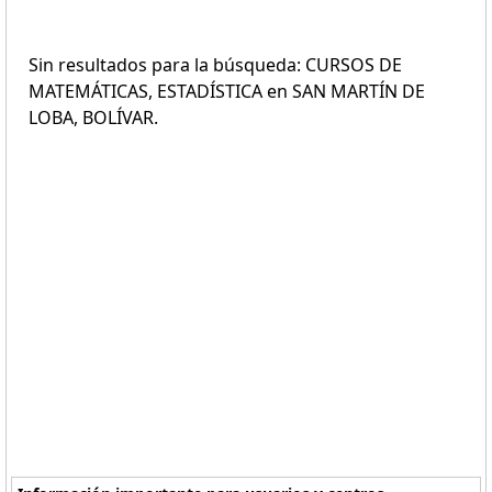
Sin resultados para la búsqueda: CURSOS DE
MATEMÁTICAS, ESTADÍSTICA en SAN MARTÍN DE
LOBA, BOLÍVAR.