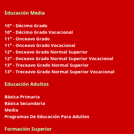
Educación Media
10° - Décimo Grado
10° - Décimo Grado Vocacional
11° - Onceavo Grado
11° - Onceavo Grado Vocacional
12° - Doceavo Grado Normal Superior
12° - Doceavo Grado Normal Superior Vocacional
13° - Treceavo Grado Normal Superior
13° - Treceavo Grado Normal Superior Vocacional
Educación Adultos
Básica Primaria
Básica Secundaria
Media
Programas De Educación Para Adultos
Formación Superior