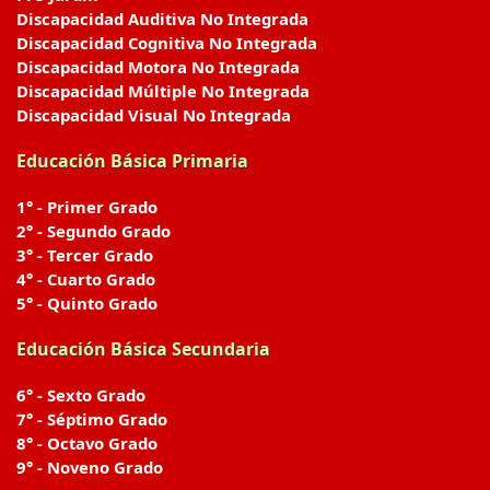
Discapacidad Auditiva No Integrada
Discapacidad Cognitiva No Integrada
Discapacidad Motora No Integrada
Discapacidad Múltiple No Integrada
Discapacidad Visual No Integrada
Educación Básica Primaria
1° - Primer Grado
2° - Segundo Grado
3° - Tercer Grado
4° - Cuarto Grado
5° - Quinto Grado
Educación Básica Secundaria
6° - Sexto Grado
7° - Séptimo Grado
8° - Octavo Grado
9° - Noveno Grado