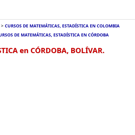
>
CURSOS DE MATEMÁTICAS, ESTADÍSTICA EN COLOMBIA
URSOS DE MATEMÁTICAS, ESTADÍSTICA EN CÓRDOBA
STICA en CÓRDOBA, BOLÍVAR.