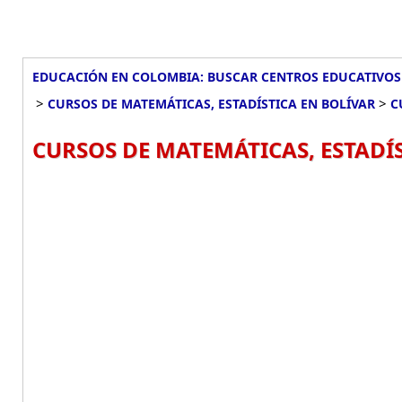
EDUCACIÓN EN COLOMBIA: BUSCAR CENTROS EDUCATIVOS
>
>
CURSOS DE MATEMÁTICAS, ESTADÍSTICA EN BOLÍVAR
C
CURSOS DE MATEMÁTICAS, ESTADÍ