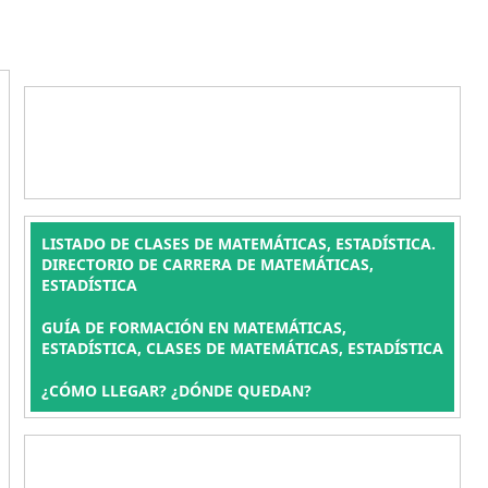
LISTADO DE CLASES DE MATEMÁTICAS, ESTADÍSTICA.
DIRECTORIO DE CARRERA DE MATEMÁTICAS,
ESTADÍSTICA
GUÍA DE FORMACIÓN EN MATEMÁTICAS,
ESTADÍSTICA, CLASES DE MATEMÁTICAS, ESTADÍSTICA
¿CÓMO LLEGAR? ¿DÓNDE QUEDAN?