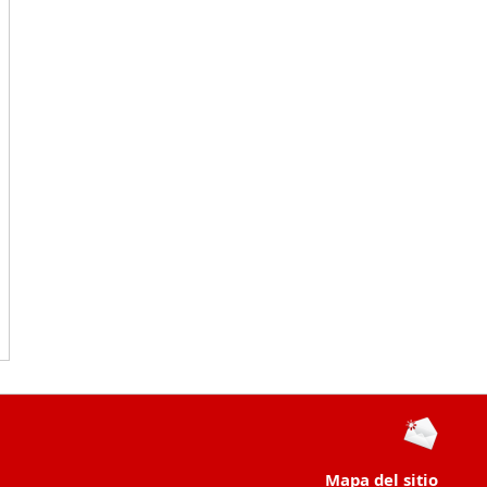
Mapa del sitio