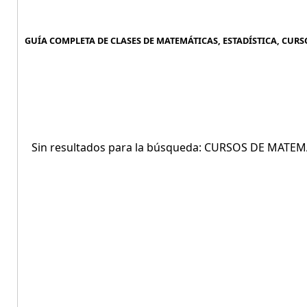
GUÍA COMPLETA DE CLASES DE MATEMÁTICAS, ESTADÍSTICA, CURS
Sin resultados para la búsqueda: CURSOS DE MATE