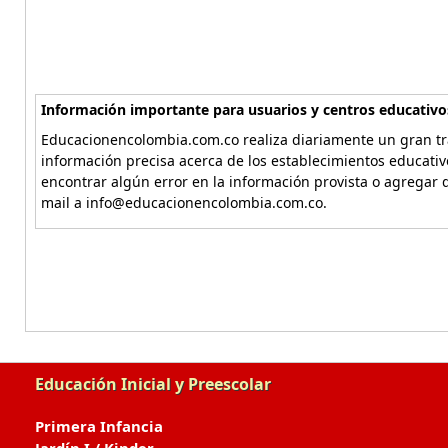
Información importante para usuarios y centros educativo
Educacionencolombia.com.co realiza diariamente un gran tra
información precisa acerca de los establecimientos educati
encontrar algún error en la información provista o agregar d
mail a info@educacionencolombia.com.co.
Educación Inicial y Preescolar
Primera Infancia