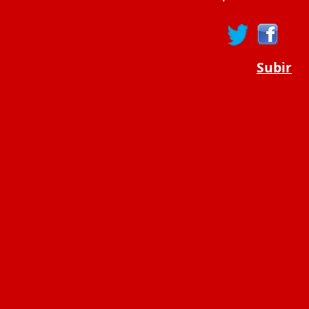
Subir