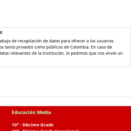
s:
bajo de recopilación de datos para ofrecer a los usuarios
vos tanto privados como públicos de Colombia. En caso de
atos relevantes de la Institución, le pedimos que nos envíe un
Educación Media
10° - Décimo Grado