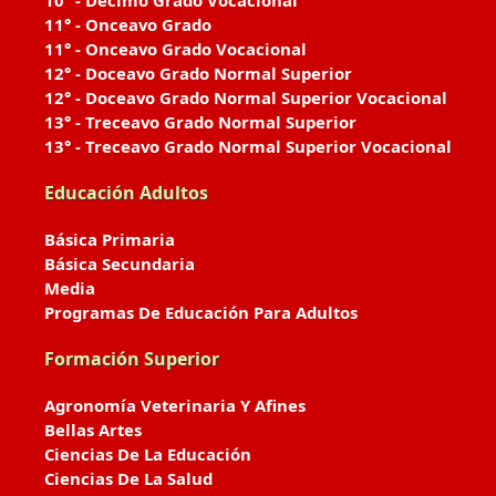
10° - Décimo Grado Vocacional
11° - Onceavo Grado
11° - Onceavo Grado Vocacional
12° - Doceavo Grado Normal Superior
12° - Doceavo Grado Normal Superior Vocacional
13° - Treceavo Grado Normal Superior
13° - Treceavo Grado Normal Superior Vocacional
Educación Adultos
Básica Primaria
Básica Secundaria
Media
Programas De Educación Para Adultos
Formación Superior
Agronomía Veterinaria Y Afines
Bellas Artes
Ciencias De La Educación
Ciencias De La Salud