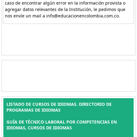
caso de encontrar algún error en la información provista o
agregar datos relevantes de la Institución, le pedimos que
nos envíe un mail a info@educacionencolombia.com.co.
LISTADO DE CURSOS DE IDIOMAS. DIRECTORIO DE
PROGRAMAS DE IDIOMAS
GUÍA DE TÉCNICO LABORAL POR COMPETENCIAS EN
IDIOMAS, CURSOS DE IDIOMAS