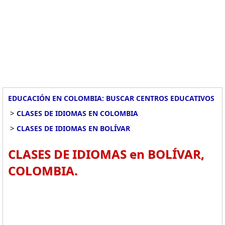
EDUCACIÓN EN COLOMBIA: BUSCAR CENTROS EDUCATIVOS
>
CLASES DE IDIOMAS EN COLOMBIA
>
CLASES DE IDIOMAS EN BOLÍVAR
CLASES DE IDIOMAS en BOLÍVAR,
COLOMBIA.