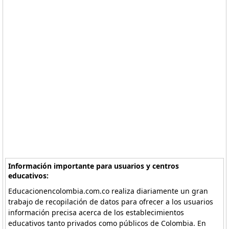
Información importante para usuarios y centros
educativos:
Educacionencolombia.com.co realiza diariamente un gran
trabajo de recopilación de datos para ofrecer a los usuarios
información precisa acerca de los establecimientos
educativos tanto privados como públicos de Colombia. En