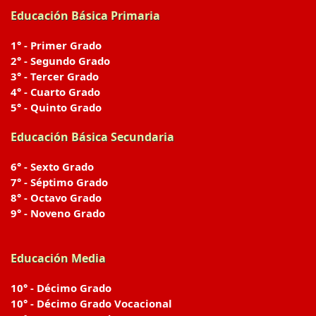
Educación Básica Primaria
1° - Primer Grado
2° - Segundo Grado
3° - Tercer Grado
4° - Cuarto Grado
5° - Quinto Grado
Educación Básica Secundaria
6° - Sexto Grado
7° - Séptimo Grado
8° - Octavo Grado
9° - Noveno Grado
Educación Media
10° - Décimo Grado
10° - Décimo Grado Vocacional