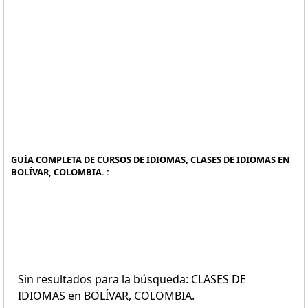
GUÍA COMPLETA DE CURSOS DE IDIOMAS, CLASES DE IDIOMAS EN
BOLÍVAR, COLOMBIA. :
Sin resultados para la búsqueda: CLASES DE
IDIOMAS en BOLÍVAR, COLOMBIA.