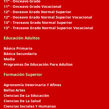
11° - Onceavo Grado
11° - Onceavo Grado Vocacional
12° - Doceavo Grado Normal Superior
12° - Doceavo Grado Normal Superior Vocacional
13° - Treceavo Grado Normal Superior
13° - Treceavo Grado Normal Superior Vocacional
Educación Adultos
Básica Primaria
Básica Secundaria
Media
Programas De Educación Para Adultos
Formación Superior
Agronomía Veterinaria Y Afines
Bellas Artes
Ciencias De La Educación
Ciencias De La Salud
Ciencias Sociales Y Humanas