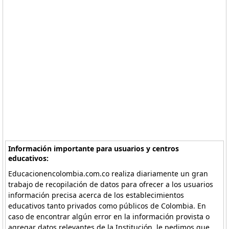
Información importante para usuarios y centros
educativos:
Educacionencolombia.com.co realiza diariamente un gran
trabajo de recopilación de datos para ofrecer a los usuarios
información precisa acerca de los establecimientos
educativos tanto privados como públicos de Colombia. En
caso de encontrar algún error en la información provista o
agregar datos relevantes de la Institución, le pedimos que