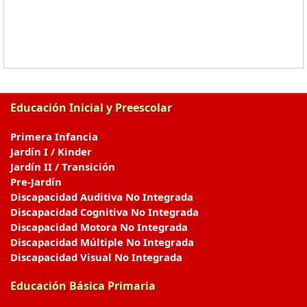
Educación Inicial y Preescolar
Primera Infancia
Jardín I / Kinder
Jardín II / Transición
Pre-Jardín
Discapacidad Auditiva No Integrada
Discapacidad Cognitiva No Integrada
Discapacidad Motora No Integrada
Discapacidad Múltiple No Integrada
Discapacidad Visual No Integrada
Educación Básica Primaria