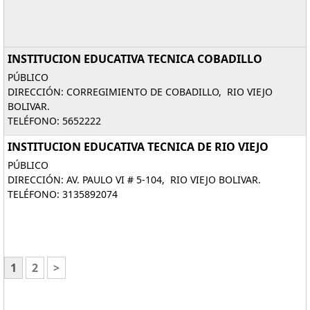
INSTITUCION EDUCATIVA TECNICA COBADILLO
PÚBLICO
DIRECCIÓN: CORREGIMIENTO DE COBADILLO, RIO VIEJO
BOLIVAR.
TELÉFONO: 5652222
INSTITUCION EDUCATIVA TECNICA DE RIO VIEJO
PÚBLICO
DIRECCIÓN: AV. PAULO VI # 5-104, RIO VIEJO BOLIVAR.
TELÉFONO: 3135892074
1
2
>