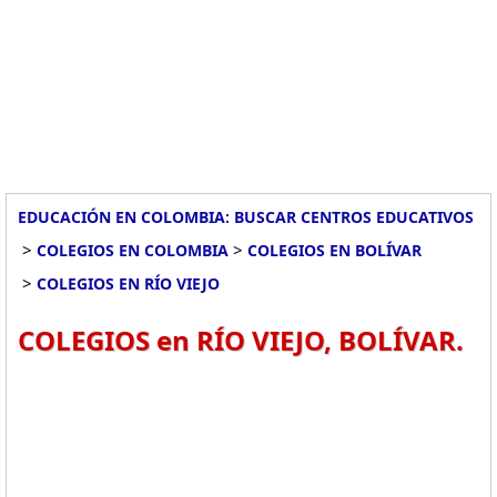
EDUCACIÓN EN COLOMBIA: BUSCAR CENTROS EDUCATIVOS
>
>
COLEGIOS EN COLOMBIA
COLEGIOS EN BOLÍVAR
>
COLEGIOS EN RÍO VIEJO
COLEGIOS en RÍO VIEJO, BOLÍVAR.