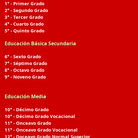
1° - Primer Grado
2° - Segundo Grado
3° - Tercer Grado
4° - Cuarto Grado
5° - Quinto Grado
Educación Básica Secundaria
6° - Sexto Grado
7° - Séptimo Grado
8° - Octavo Grado
9° - Noveno Grado
Educación Media
10° - Décimo Grado
10° - Décimo Grado Vocacional
11° - Onceavo Grado
11° - Onceavo Grado Vocacional
12° - Doceavo Grado Normal Superior