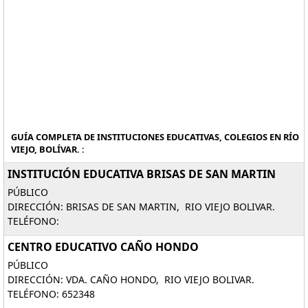
GUÍA COMPLETA DE INSTITUCIONES EDUCATIVAS, COLEGIOS EN RÍO
VIEJO, BOLÍVAR. :
INSTITUCIÓN EDUCATIVA BRISAS DE SAN MARTIN
PÚBLICO
DIRECCIÓN: BRISAS DE SAN MARTIN, RIO VIEJO BOLIVAR.
TELÉFONO:
CENTRO EDUCATIVO CAÑO HONDO
PÚBLICO
DIRECCIÓN: VDA. CAÑO HONDO, RIO VIEJO BOLIVAR.
TELÉFONO: 652348