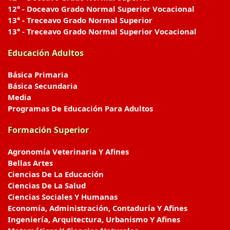
12° - Doceavo Grado Normal Superior Vocacional
13° - Treceavo Grado Normal Superior
13° - Treceavo Grado Normal Superior Vocacional
Educación Adultos
Básica Primaria
Básica Secundaria
Media
Programas De Educación Para Adultos
Formación Superior
Agronomía Veterinaria Y Afines
Bellas Artes
Ciencias De La Educación
Ciencias De La Salud
Ciencias Sociales Y Humanas
Economía, Administración, Contaduría Y Afines
Ingeniería, Arquitectura, Urbanismo Y Afines