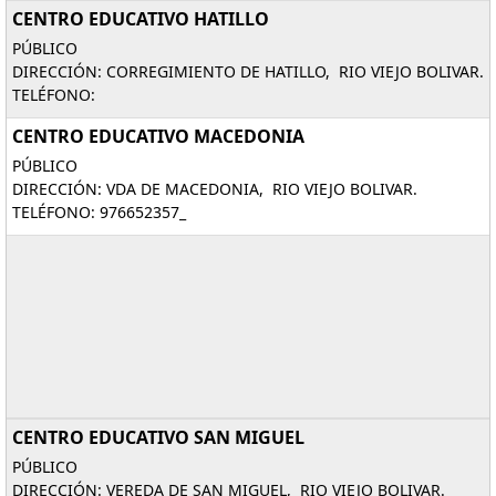
CENTRO EDUCATIVO HATILLO
PÚBLICO
DIRECCIÓN: CORREGIMIENTO DE HATILLO, RIO VIEJO BOLIVAR.
TELÉFONO:
CENTRO EDUCATIVO MACEDONIA
PÚBLICO
DIRECCIÓN: VDA DE MACEDONIA, RIO VIEJO BOLIVAR.
TELÉFONO: 976652357_
CENTRO EDUCATIVO SAN MIGUEL
PÚBLICO
DIRECCIÓN: VEREDA DE SAN MIGUEL, RIO VIEJO BOLIVAR.