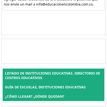
nos envíe un mail a info@educacionencolombia.com.co.
LISTADO DE INSTITUCIONES EDUCATIVAS. DIRECTORIO DE
CENTROS EDUCATIVOS
GUÍA DE ESCUELAS, INSTITUCIONES EDUCATIVAS
¿CÓMO LLEGAR? ¿DÓNDE QUEDAN?