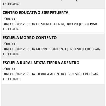
TELÉFONO:
CENTRO EDUCATIVO SIERPETUERTA
PÚBLICO
DIRECCIÓN: VEREDA DE SIERPETUERTA, RIO VIEJO BOLIVAR.
TELÉFONO:
ESCUELA MORRO CONTENTO
PÚBLICO
DIRECCIÓN: VEREDA MORRO CONTENTO, RIO VIEJO BOLIVAR.
TELÉFONO:
ESCUELA RURAL MIXTA TIERRA ADENTRO
PÚBLICO
DIRECCIÓN: VEREDA TIERREA ADENTRO, RIO VIEJO BOLIVAR.
TELÉFONO: