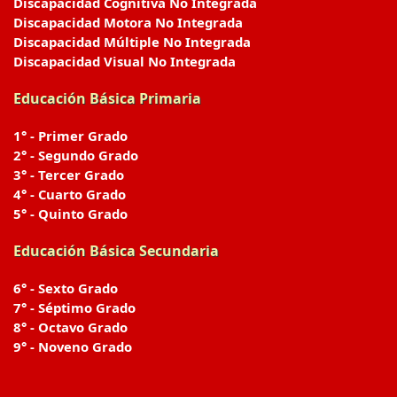
Discapacidad Cognitiva No Integrada
Discapacidad Motora No Integrada
Discapacidad Múltiple No Integrada
Discapacidad Visual No Integrada
Educación Básica Primaria
1° - Primer Grado
2° - Segundo Grado
3° - Tercer Grado
4° - Cuarto Grado
5° - Quinto Grado
Educación Básica Secundaria
6° - Sexto Grado
7° - Séptimo Grado
8° - Octavo Grado
9° - Noveno Grado