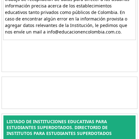
información precisa acerca de los establecimientos
educativos tanto privados como públicos de Colombia. En
caso de encontrar algún error en la información provista o
agregar datos relevantes de la Institución, le pedimos que
nos envíe un mail a info@educacionencolombia.com.co.
LISTADO DE INSTITUCIONES EDUCATIVAS PARA
ESTUDIANTES SUPERDOTADOS. DIRECTORIO DE
INSTITUTOS PARA ESTUDIANTES SUPERDOTADOS