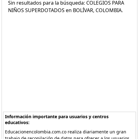
Sin resultados para la búsqueda: COLEGIOS PARA
NIÑOS SUPERDOTADOS en BOLÍVAR, COLOMBIA.
Información importante para usuarios y centros
educativos:
Educacionencolombia.com.co realiza diariamente un gran
trabajo de recopilación de datos para ofrecer a los usuarios