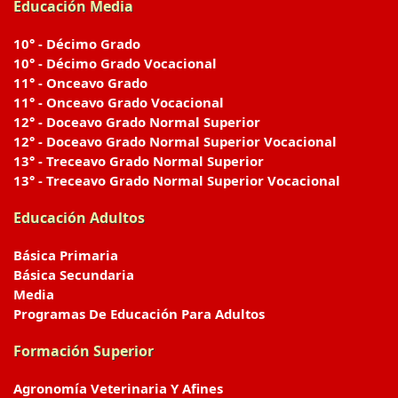
Educación Media
10° - Décimo Grado
10° - Décimo Grado Vocacional
11° - Onceavo Grado
11° - Onceavo Grado Vocacional
12° - Doceavo Grado Normal Superior
12° - Doceavo Grado Normal Superior Vocacional
13° - Treceavo Grado Normal Superior
13° - Treceavo Grado Normal Superior Vocacional
Educación Adultos
Básica Primaria
Básica Secundaria
Media
Programas De Educación Para Adultos
Formación Superior
Agronomía Veterinaria Y Afines