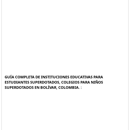
GUÍA COMPLETA DE INSTITUCIONES EDUCATIVAS PARA
ESTUDIANTES SUPERDOTADOS, COLEGIOS PARA NIÑOS
SUPERDOTADOS EN BOLÍVAR, COLOMBIA. :