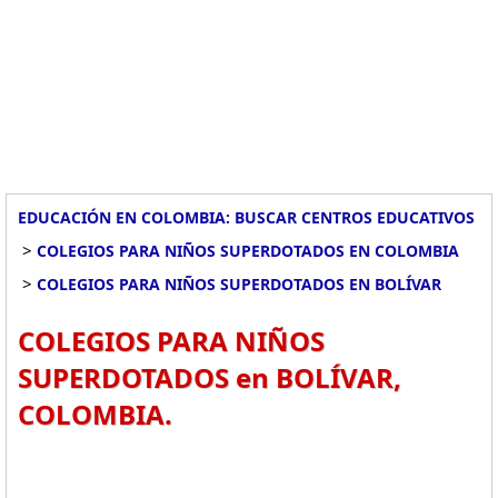
EDUCACIÓN EN COLOMBIA: BUSCAR CENTROS EDUCATIVOS
>
COLEGIOS PARA NIÑOS SUPERDOTADOS EN COLOMBIA
>
COLEGIOS PARA NIÑOS SUPERDOTADOS EN BOLÍVAR
COLEGIOS PARA NIÑOS
SUPERDOTADOS en BOLÍVAR,
COLOMBIA.